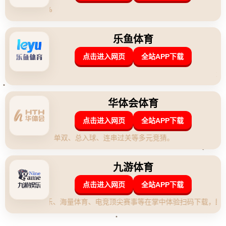
关于我们
ABOUT US
问鼎APP是国内知名的物流系统集成商和设备供应商，专注于
物流设备及集成系统的广泛推广应用，提供物流工程项目的咨
询规划、设计实施、设备成套及售后服务于一体的 “交钥匙工
程”服务！