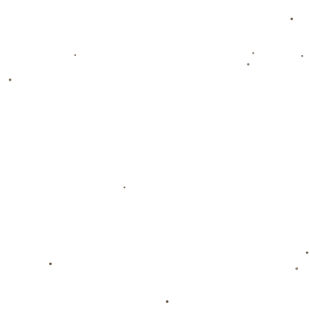
上一篇:
欧冠前瞻：巴黎、曼城谁能拿下生死战？.
下一篇:
阿森納輸紐卡：阿爾特塔賽後發表說法！.