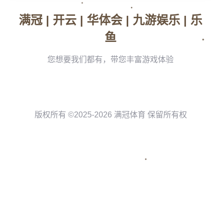
### **“神射手”低效夜背后的原因**