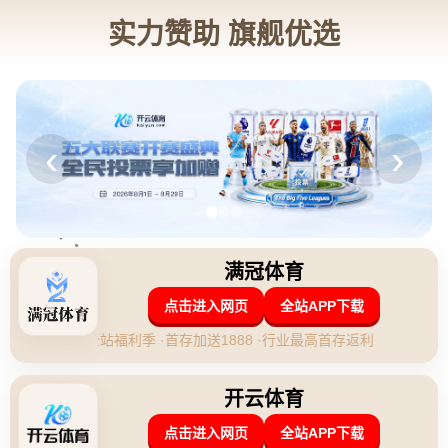
公司新闻
行业资讯