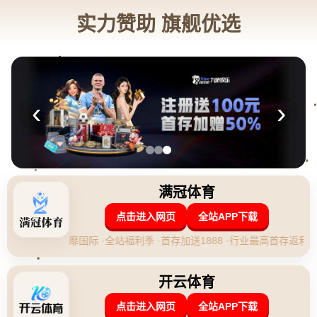
公司新闻
行业资讯