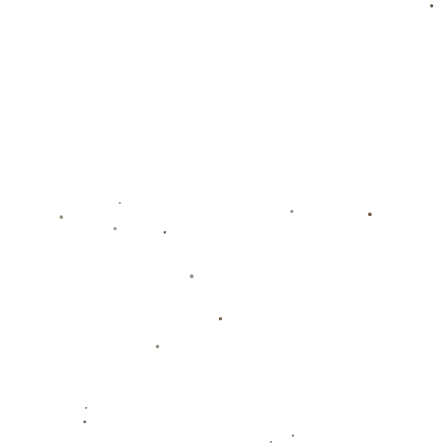
**球员的出色表现**