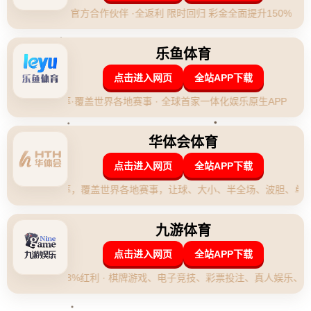
新闻动态
**前言**
在中国足球超级联赛中，**上海申花**以其出色的表现再次
队的赛季表现增添了浓墨重彩的一笔。