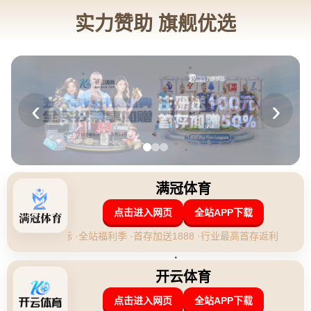
公司新闻
行业资讯