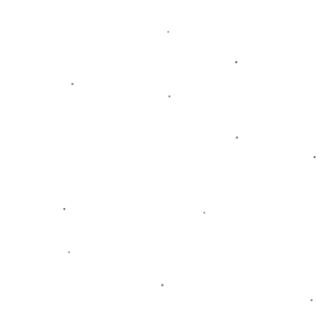
鼠患通常源于不当的垃圾管理，尤其在大型体育场馆中，食
员进行管理，但赛事后高效的清洁和垃圾管理仍需提升标准。
能面临法律制裁和财务罚款。