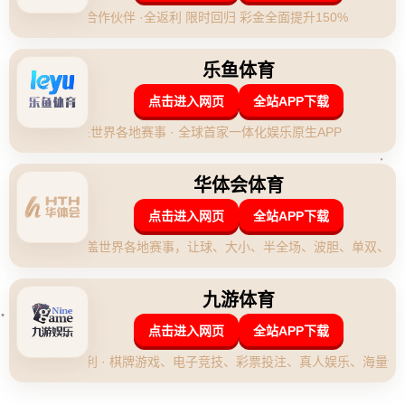
新闻动态
足球熱話︱曼
近日，曼联足球俱乐部的主场——**老特拉福德球场**
史且被誉为“梦剧场”的著名体育场馆而言，鼠患的存在大大影