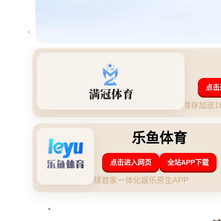
新闻动态
NEWS
新闻动
公司新闻
行业资讯
联系方式
029-9799912
15943165876
江苏省镇江市句容市郭
庄镇