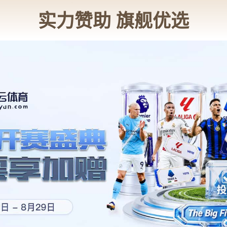
首页
关于我