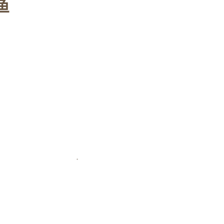
效且科学的训练手段。近日，上海申花开始在其冬训计划中引入新的训