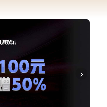
们
产品服务
新闻资讯
联系方式
>
首页
新闻动态