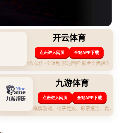
斯洛伐克門將杜布拉夫卡自擺烏龍.
发布日期：2026-04-29 19:10:48
后一道防线，更是精确判断与冷静执行的化身。然而，近日斯洛伐克
，也引发了球迷和专业人士对“个人表现与集体责任”关系的激烈讨