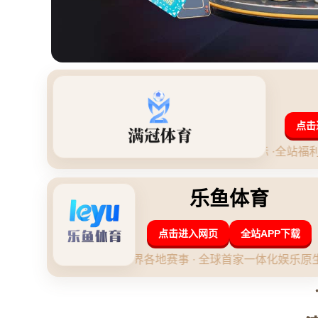
新闻动态
NEWS
新闻动
公司新闻
行业资讯
联系方式
029-9799912
15943165876
论
江苏省镇江市句容市郭
庄镇