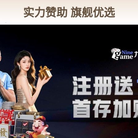
首页
关于我