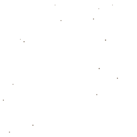
**保罗的观点**既代表了一名经验丰富的球员对赛场公
石，构建一个更为纯粹和公正的竞技环境。