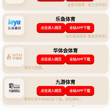
新闻动态
比賽末段
**比賽末段判罰引發爭議 保羅希望一切由球員實力說話**
在赛场上，比赛结果的决定因素常常被认为是运动员的技
起时，所作出的判罚可能深刻影响比赛的最终走向。**克里斯·保
果，而非裁判的决定。在多次关键比赛中，保罗都曾因裁判争议