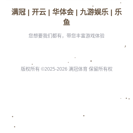
在讨论这类争议时，了解裁判判罚的复杂性尤为重要。裁判需要
协助了裁判做出更准确的判罚，但它也在某种程度上减缓了比赛
于裁判能否尊重比赛本身，以及球员的竞技实力。
**案例分析**：在某一场NBA季后赛中，比赛进入白
示：“我们希望比赛结果能反映出球员的真实实力，而非依赖于外
场。
在职业体育的商業化背景下，提高判罚的**透明度和公正
在赛场上展现的是长期积累下来的训练成果，他们希望得到的