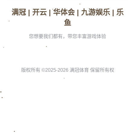
**雷霆崛起：年轻天赋的释放**
雷霆队这一季的表现堪称“现象级”。在球队管理层的积极
心以其超凡的表现在比赛中屡屡抢眼，成为本赛季球队崛起的
的战术安排多样且灵活，使得对手防不胜防。
**骑士保持竞争力：深厚实力使然**
虽然骑士被雷霆超越，但他们依旧保持着强大的竞争力。
发挥依旧稳定，同时角色球员的贡献也不容忽视。教练组富有