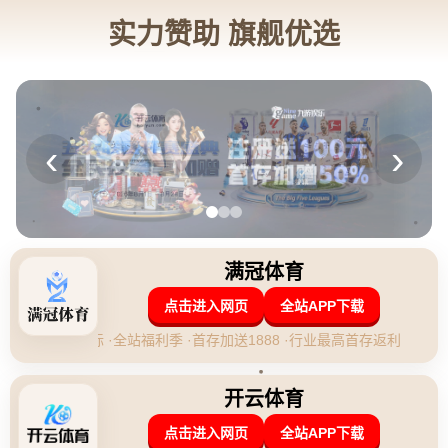
公司新闻
行业资讯