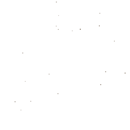
上一篇:
皮爾斯回憶雷阿倫加盟熱火的那段往事 曾因與老裏的不合
和合同問題而迷茫.
下一篇:
文班的努力終得回報 貝西抓住機遇成就輝煌.