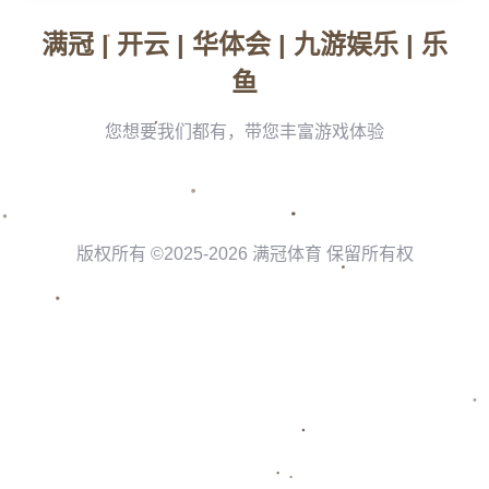
而備受關注的*胡梅爾斯*，則以卓越的表現重新诠釋了頂級後
哈蘭德自加盟曼城以來，一直被寄予厚望。他的出色表現
賽場上更是大放異彩。本賽季初至今，哈蘭德以多個關鍵進球
價值。哈蘭德憑藉他那無與倫比的速度和強大的身體素質，讓
本次的歐冠之星榜中，他的名字位居榜首，自然而然地成為報
而阿森納的崛起，則離不開球隊中兩名年輕才俊的快速成長。
米尔·史密斯·羅*在賽場上的活躍表現，使他們在這次的排行榜
的成功不僅體現於個人技術的提升，還在於與隊友的高效配合
俗表現，這兩名球員功不可沒。他們的能力和潛力，也為其它
**胡梅爾斯**的名字重回榜單，讓許多球迷感到驚喜。作
他以穩健的防守和出色的領導力，幫助球隊在防線上立於不敗
中的表現，可以說是“老而彌堅”的典範。在他傷愈復出後，立