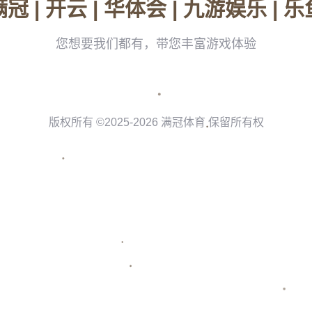
在洲际足球竞赛的舞台上，*亚冠联赛*无疑是亚洲足球最高水平的
。不少传统强队在这一层级展开争夺，展示出了不俗的竞技实力，其中
现抢眼，引发了球迷的强烈关注。这一轮激烈的出线争夺，不仅刷新
布局取得了亮眼的成绩。  