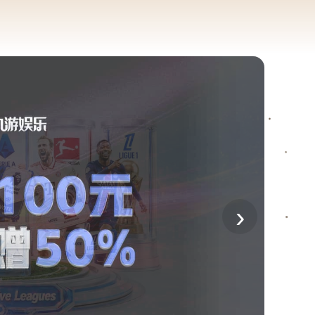
们
产品服务
新闻资讯
联系方式
>
首页
新闻动态