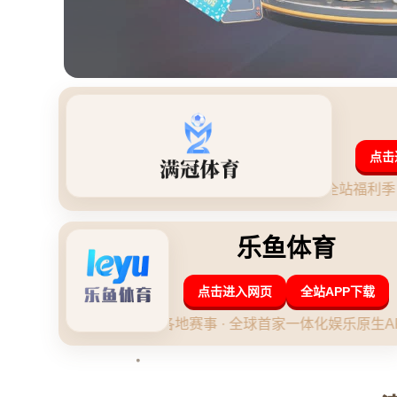
新闻动态
NEWS
新闻动
公司新闻
行业资讯
联系方式
029-9799912
15943165876
江苏省镇江市句容市郭
庄镇