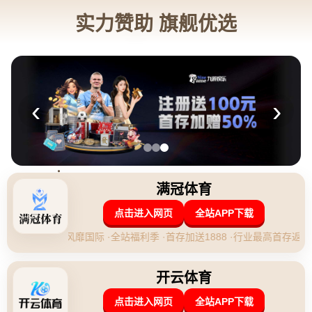
公司新闻
行业资讯