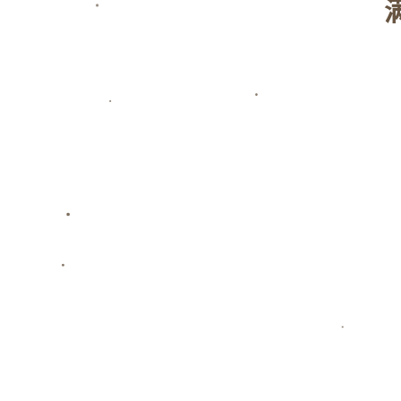
admin@zh-
wending.org
029-9799912
在线客服
联系我们