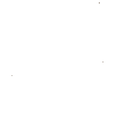
前
变
次