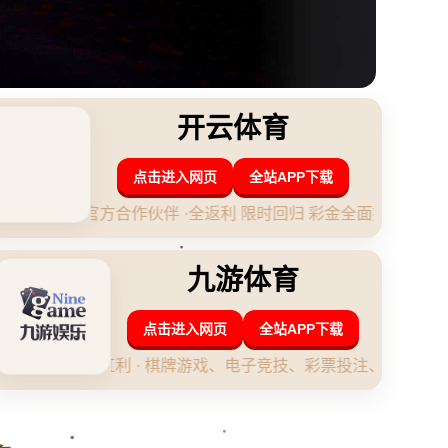
萨U19在客场3-4被摩纳哥逆转
026-04-29 19:10:48
gue）迎来了一场备受瞩目的对决：巴塞罗那U19队在客场挑战摩纳哥U1
比赛的亮点和关键因素。