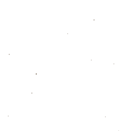
商。
**数据支持下的实力**