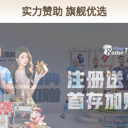
首页
关于我