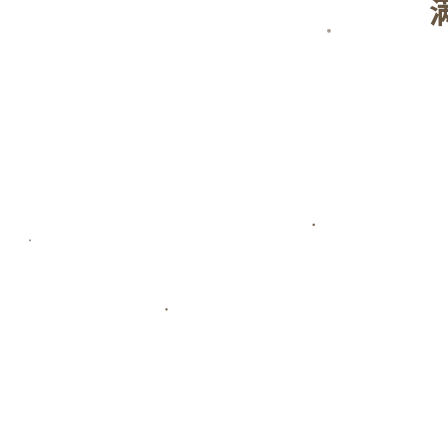
admin@zh-
wending.org
029-9799912
通
在线客服
联系我们
决