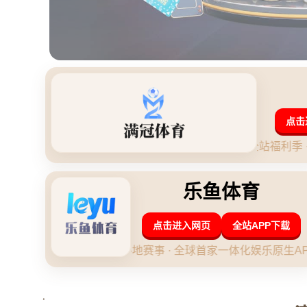
新闻动态
NEWS
新闻动
公司新闻
行业资讯
联系方式
029-9799912
15943165876
7
江苏省镇江市句容市郭
庄镇