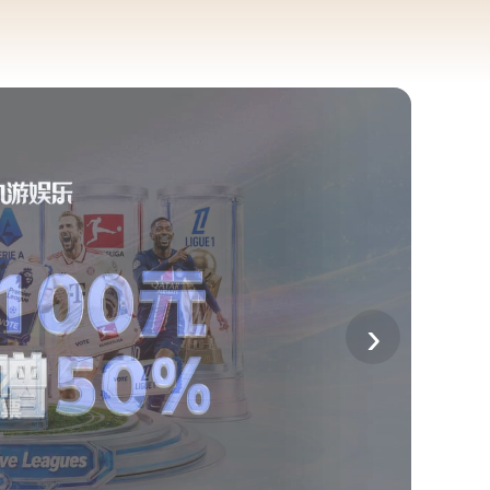
们
产品服务
新闻资讯
联系方式
>
首页
新闻动态