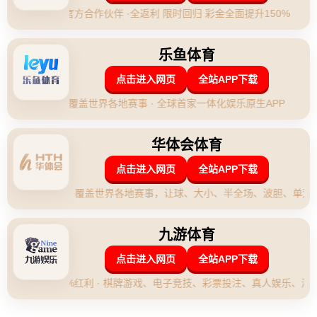
新闻动态
NBA／明星赛先发
**NBA全明星赛：詹姆斯的连续入选与字母哥的人气攀升**
NBA全明星赛一直以来都是篮球迷们翘首以盼的年度盛事
盛会拉近与粉丝们的距离。今年，全明星赛的先发阵容再度引起了热烈
s Antetokounmpo）也连续第二年成为票选最高人气者。