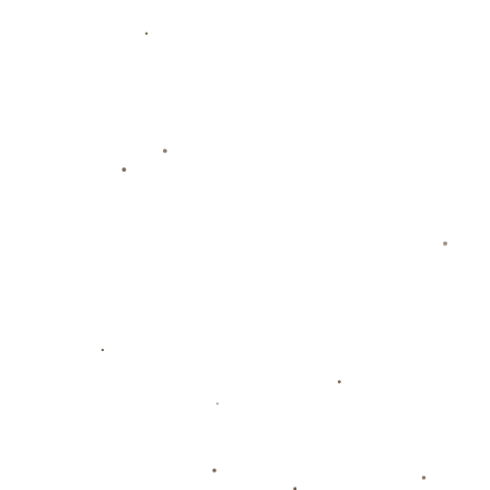
无论是**詹姆斯的持续辉煌**，还是**字母哥的人气攀
生共鸣，这种无声的交流让更多人认识了篮球，爱上了这项伟