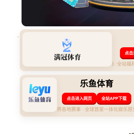
新闻动态
NEWS
新闻动
公司新闻
行业资讯
联系方式
029-9799912
动
本
15943165876
江苏省镇江市句容市郭
庄镇