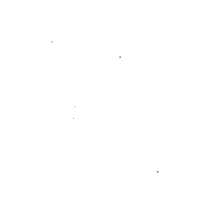
出的**韧性与调整能力**值得称赞。尽管未能拿下胜局，但球队在