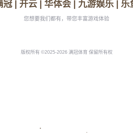
出色调度，亚特兰大迅速占据了场上优势。面对萨索洛的多次反击，亚
难以突破。
第25分钟，亚特兰大的坚持终于有了回报。一记精妙的传球助攻让
让比赛的节奏全面掌控在亚特兰大的手中。
萨索洛显然不甘示弱。他们在失球后的迅速调整，显示出了一支成
击速度和精准度，让亚特兰大的防线一度陷入紧张状态。然而，比赛进
比赛的第65分钟，亚特兰大通过一次任意球机会再次将比分反超
全靠运气，而是整体战术意识的体现，亚特兰大通过多种方式对萨索
这场比赛中，**亚特兰大的防守转换进攻**表现尤为突出。无论
对方逼抢时，亚特兰大球员能迅速做出判断，实施有效反击。