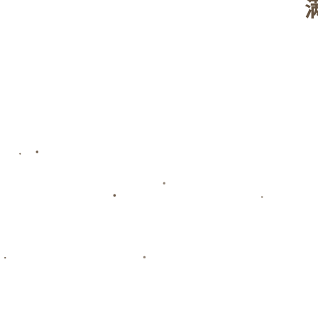
的
admin@zh-
洛
wending.org
029-9799912
也
在线客服
联系我们
反
非
在