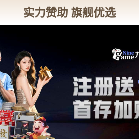
首页
关于我