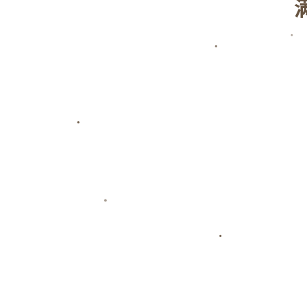
admin@zh-
wending.org
029-9799912
在线客服
联系我们