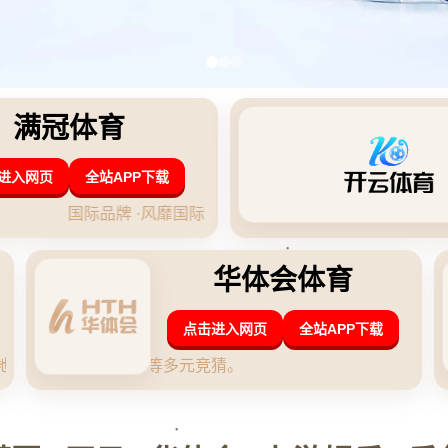
态
在这激烈竞争的当今世界足球舞台上，无论是老牌强队还是新兴球队
。
**国际米兰的欧冠征程**一直牵动着无数球迷的心。近些年来
际米兰似乎都在传递一个信息：他们回来了，并且准备好在欧洲之巅