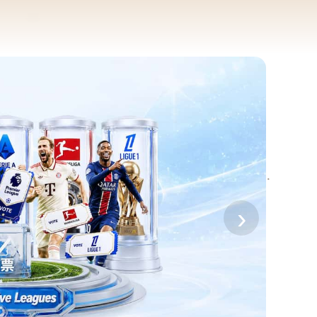
们
产品服务
新闻资讯
联系方式
>
首页
新闻动态