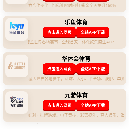
新闻动态
马德兴点评亚
**马德兴点评亚冠：泰山和海港本土球员趋于老化，引发深