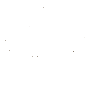
### **结构断层：年轻球员“接不上来”**