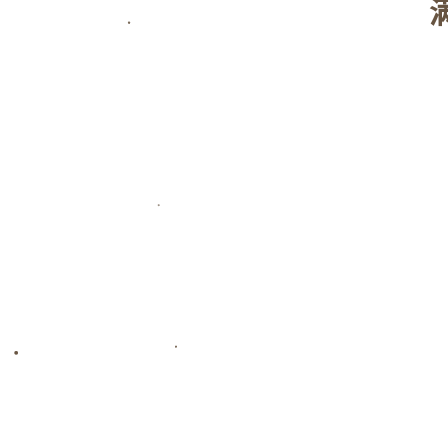
admin@zh-
wending.org
029-9799912
大
利
的
在线客服
联系我们
进
过
强
来比